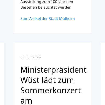
Ausstellung zum 100-jährigen
Bestehen beleuchtet werden.
Zum Artikel der Stadt Mülheim
08. Juli 2025
Ministerpräsident
Wüst lädt zum
Sommerkonzert
am