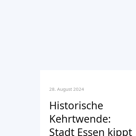
28. August 2024
Historische
Kehrtwende:
Stadt Essen kippt