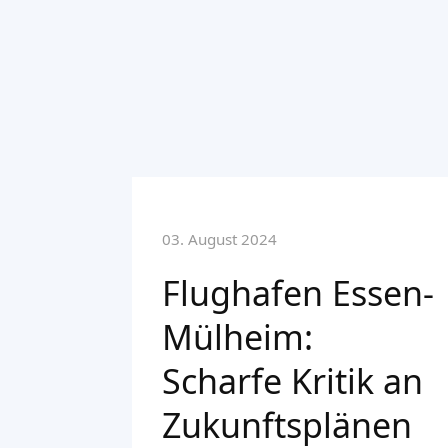
03. August 2024
Flughafen Essen-
Mülheim:
Scharfe Kritik an
Zukunftsplänen