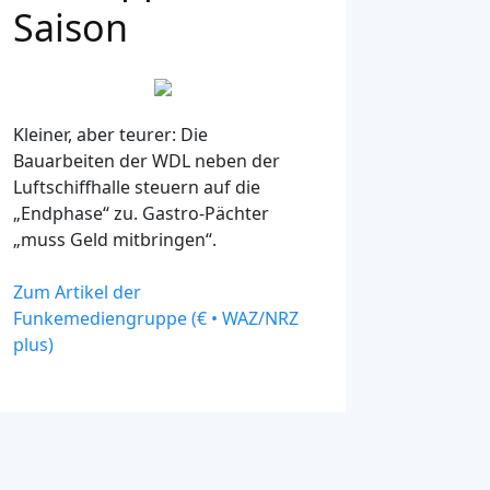
Saison
Kleiner, aber teurer: Die
Bauarbeiten der WDL neben der
Luftschiffhalle steuern auf die
„Endphase“ zu. Gastro-Pächter
„muss Geld mitbringen“.
Zum Artikel der
Funkemediengruppe (€ • WAZ/NRZ
plus)