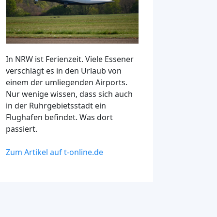
In NRW ist Ferienzeit. Viele Essener
verschlägt es in den Urlaub von
einem der umliegenden Airports.
Nur wenige wissen, dass sich auch
in der Ruhrgebietsstadt ein
Flughafen befindet. Was dort
passiert.
Zum Artikel auf t-online.de