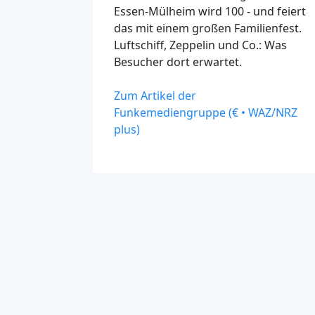
Essen-Mülheim wird 100 - und feiert
das mit einem großen Familienfest.
Luftschiff, Zeppelin und Co.: Was
Besucher dort erwartet.
Zum Artikel der
Funkemediengruppe (€ • WAZ/NRZ
plus)