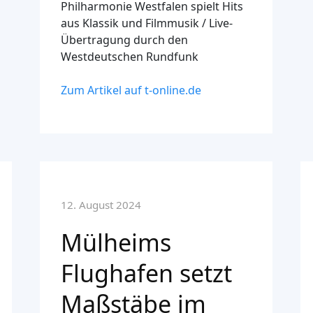
Philharmonie Westfalen spielt Hits
aus Klassik und Filmmusik / Live-
Übertragung durch den
Westdeutschen Rundfunk
Zum Artikel auf t-online.de
12. August 2024
Mülheims
Flughafen setzt
Maßstäbe im