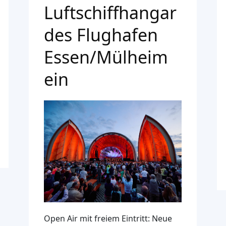
Luftschiffhangar
des Flughafen
Essen/Mülheim
ein
Open Air mit freiem Eintritt: Neue