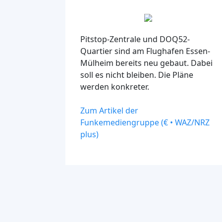
Pitstop-Zentrale und DOQ52-
Quartier sind am Flughafen Essen-
Mülheim bereits neu gebaut. Dabei
soll es nicht bleiben. Die Pläne
werden konkreter.
Zum Artikel der
Funkemediengruppe (€ • WAZ/NRZ
plus)