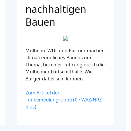
nachhaltigen
Bauen
Mülheim.
WDL und Partner machen
klimafreundliches Bauen zum
Thema, bei einer Führung durch die
Mülheimer Luftschiffhalle. Wie
Bürger dabei sein können.
Zum Artikel der
Funkemediengruppe (€ • WAZ/NRZ
plus)