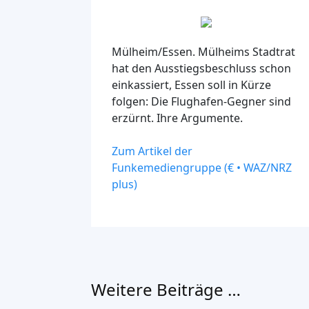
Mülheim/Essen.
Mülheims Stadtrat
hat den Ausstiegsbeschluss schon
einkassiert, Essen soll in Kürze
folgen: Die Flughafen-Gegner sind
erzürnt. Ihre Argumente.
Zum Artikel der
Funkemediengruppe (€ • WAZ/NRZ
plus)
Weitere Beiträge …