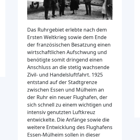
Das Ruhrgebiet erlebte nach dem
Ersten Weltkrieg sowie dem Ende
der französischen Besatzung einen
wirtschaftlichen Aufschwung und
benötigte somit dringend einen
Anschluss an die stetig wachsende
Zivil- und Handelsluftfahrt. 1925
entstand auf der Stadtgrenze
zwischen Essen und Mülheim an
der Ruhr ein neuer Flughafen, der
sich schnell zu einem wichtigen und
intensiv genutzten Luftkreuz
entwickelte. Die Anfänge sowie die
weitere Entwicklung des Flughafens
Essen-Mülheim sollen in dieser