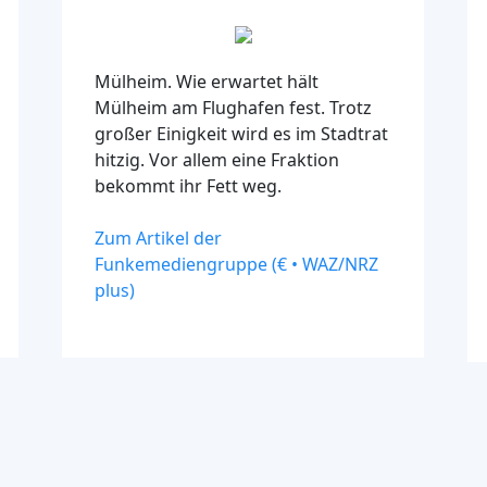
Mülheim.
Wie erwartet hält
Mülheim am Flughafen fest. Trotz
großer Einigkeit wird es im Stadtrat
hitzig. Vor allem eine Fraktion
bekommt ihr Fett weg.
Zum Artikel der
Funkemediengruppe (€ • WAZ/NRZ
plus)