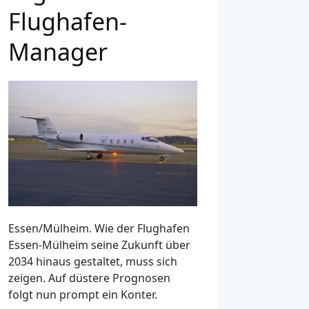
Flughafen-
Manager
Essen/Mülheim.
Wie der Flughafen
Essen-Mülheim seine Zukunft über
2034 hinaus gestaltet, muss sich
zeigen. Auf düstere Prognosen
folgt nun prompt ein Konter.