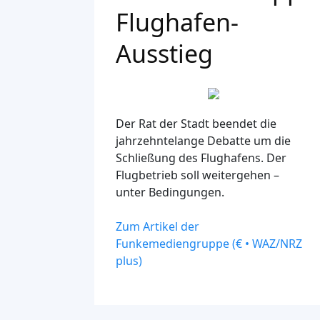
Flughafen-
Ausstieg
Der Rat der Stadt beendet die
jahrzehntelange Debatte um die
Schließung des Flughafens. Der
Flugbetrieb soll weitergehen –
unter Bedingungen.
Zum Artikel der
Funkemediengruppe (€ • WAZ/NRZ
plus)