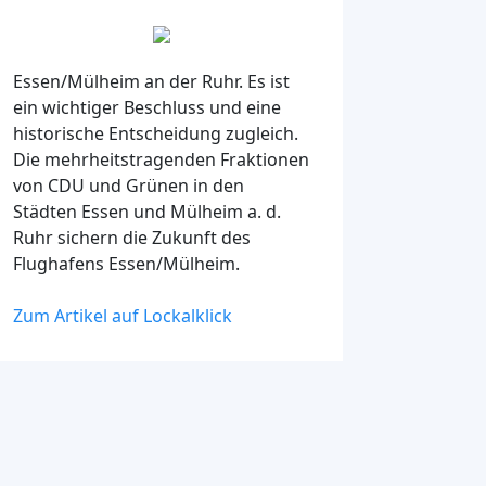
Essen/Mülheim an der Ruhr. Es ist
ein wichtiger Beschluss und eine
historische Entscheidung zugleich.
Die mehrheitstragenden Fraktionen
von CDU und Grünen in den
Städten Essen und Mülheim a. d.
Ruhr sichern die Zukunft des
Flughafens Essen/Mülheim.
Zum Artikel auf Lockalklick