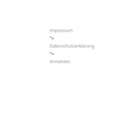
Impressum
">
Datenschutzerklärung
">
Anmelden