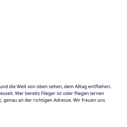
 und die Welt von oben sehen, dem Alltag entfliehen.
sselt. Wer bereits Flieger ist oder fliegen lernen
, genau an der richtigen Adresse. Wir freuen uns