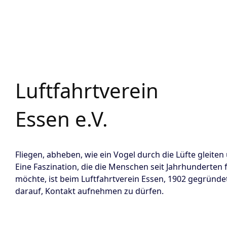
Luftfahrtverein
Essen e.V.
Fliegen, abheben, wie ein Vogel durch die Lüfte gleiten
Eine Faszination, die die Menschen seit Jahrhunderten fe
möchte, ist beim Luftfahrtverein Essen, 1902 gegründet
darauf, Kontakt aufnehmen zu dürfen.