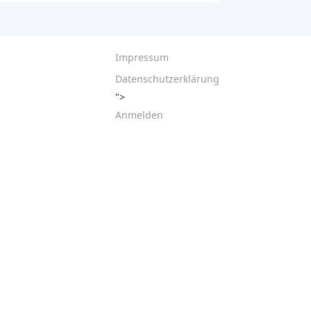
Impressum
Datenschutzerklärung
">
Anmelden