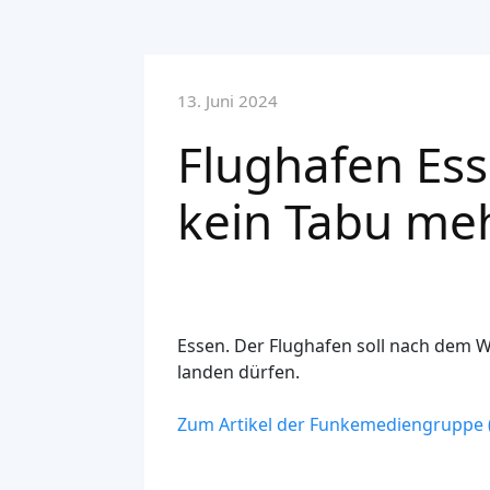
13. Juni 2024
Flughafen Ess
kein Tabu me
Essen.
Der Flughafen soll nach dem Wi
landen dürfen.
Zum Artikel der Funkemediengruppe (