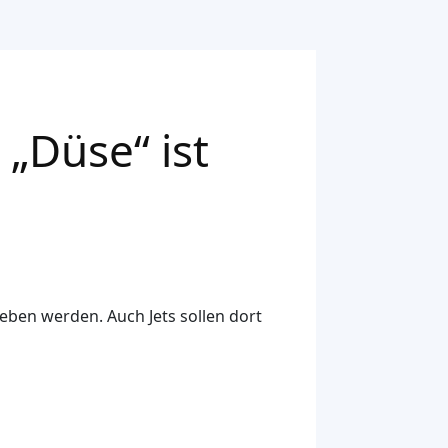
„Düse“ ist
eben werden. Auch Jets sollen dort