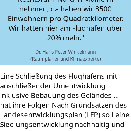
nehmen, da haben wir 3500
Einwohnern pro Quadratkilometer.
Wir hätten hier am Flughafen über
20% mehr."
Dr. Hans Peter Winkelmann
(Raumplaner und Klimaexperte)
Eine Schließung des Flughafens mit
anschließender Umentwicklung
inklusive Bebauung des Geländes ...
hat ihre Folgen Nach Grundsätzen des
Landesentwicklungsplan (LEP) soll eine
Siedlungsentwicklung nachhaltig und