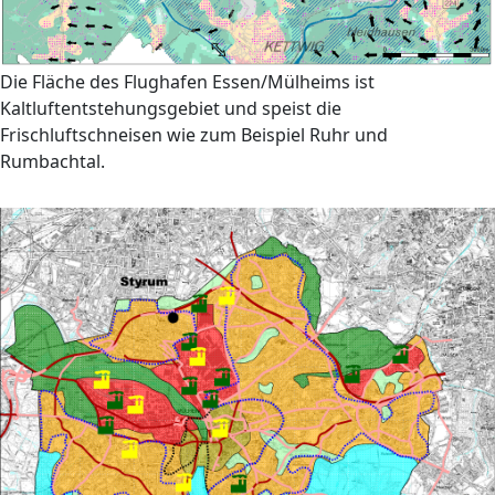
Die Fläche des Flughafen Essen/Mülheims ist
Kaltluftentstehungsgebiet und speist die
Frischluftschneisen wie zum Beispiel Ruhr und
Rumbachtal.