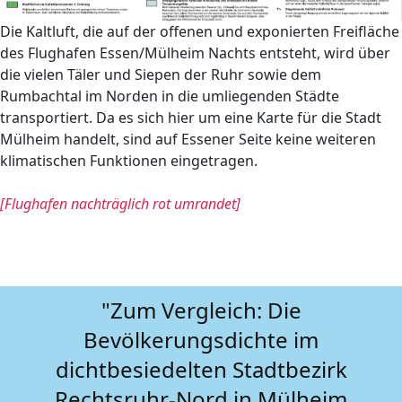
Die Kaltluft, die auf der offenen und exponierten Freifläche
des Flughafen Essen/Mülheim Nachts entsteht, wird über
die vielen Täler und Siepen der Ruhr sowie dem
Rumbachtal im Norden in die umliegenden Städte
transportiert. Da es sich hier um eine Karte für die Stadt
Mülheim handelt, sind auf Essener Seite keine weiteren
klimatischen Funktionen eingetragen.
[Flughafen nachträglich rot umrandet]
"Zum Vergleich: Die
Bevölkerungsdichte im
dichtbesiedelten Stadtbezirk
Rechtsruhr-Nord in Mülheim