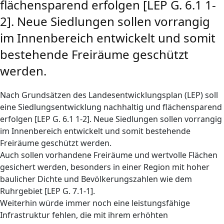
flächensparend erfolgen [LEP G. 6.1 1-
2]. Neue Siedlungen sollen vorrangig
im Innenbereich entwickelt und somit
bestehende Freiräume geschützt
werden.
Nach Grundsätzen des Landesentwicklungsplan (LEP) soll
eine Siedlungsentwicklung nachhaltig und flächensparend
erfolgen [LEP G. 6.1 1-2]. Neue Siedlungen sollen vorrangig
im Innenbereich entwickelt und somit bestehende
Freiräume geschützt werden.
Auch sollen vorhandene Freiräume und wertvolle Flächen
gesichert werden, besonders in einer Region mit hoher
baulicher Dichte und Bevölkerungszahlen wie dem
Ruhrgebiet [LEP G. 7.1-1].
Weiterhin würde immer noch eine leistungsfähige
Infrastruktur fehlen, die mit ihrem erhöhten