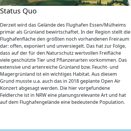
Status Quo
Derzeit wird das Gelände des Flughafen Essen/Mülheims
primär als Grünland bewirtschaftet. In der Region stellt die
Flughafenfläche den größten noch vorhandenen Freiraum
dar: offen, exponiert und unversiegelt. Das hat zur Folge,
dass auf der für den Naturschutz wertvollen Freifläche
viele geschützte Tier und Pflanzenarten vorkommen. Das
extensive und artenreiche Grünland bzw. Feucht- und
Magergrünland ist ein wichtiges Habitat. Aus diesem
Grund musste u.a. auch das in 2018 geplante Open Air
Konzert abgesagt werden. Die hier vorgefundene
Feldlerche ist in NRW eine planungsrelevante Art und hat
auf dem Flughafengelände eine bedeutende Population.