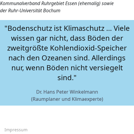
Kommunalverband Ruhrgebiet Essen (ehemalig) sowie
der Ruhr-Universität Bochum
"Bodenschutz ist Klimaschutz … Viele
wissen gar nicht, dass Böden der
zweitgrößte Kohlendioxid-Speicher
nach den Ozeanen sind. Allerdings
nur, wenn Böden nicht versiegelt
sind."
Dr. Hans Peter Winkelmann
(Raumplaner und Klimaexperte)
Impressum