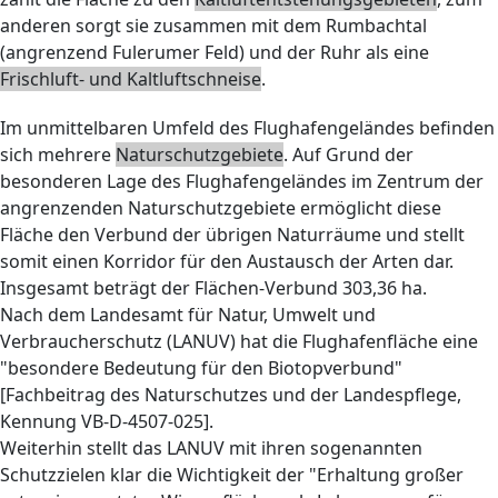
anderen sorgt sie zusammen mit dem Rumbachtal
(angrenzend Fulerumer Feld) und der Ruhr als eine
Frischluft- und Kaltluftschneise
.
Im unmittelbaren Umfeld des Flughafengeländes befinden
sich mehrere
Naturschutzgebiete
. Auf Grund der
besonderen Lage des Flughafengeländes im Zentrum der
angrenzenden Naturschutzgebiete ermöglicht diese
Fläche den Verbund der übrigen Naturräume und stellt
somit einen Korridor für den Austausch der Arten dar.
Insgesamt beträgt der Flächen-Verbund 303,36 ha.
Nach dem Landesamt für Natur, Umwelt und
Verbraucherschutz (LANUV) hat die Flughafenfläche eine
"besondere Bedeutung für den Biotopverbund"
[Fachbeitrag des Naturschutzes und der Landespflege,
Kennung VB-D-4507-025].
Weiterhin stellt das LANUV mit ihren sogenannten
Schutzzielen klar die Wichtigkeit der "Erhaltung großer