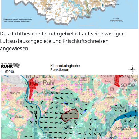
Das dichtbesiedelte Ruhrgebiet ist auf seine wenigen
Luftaustauschgebiete und Frischluftschneisen
angewiesen.