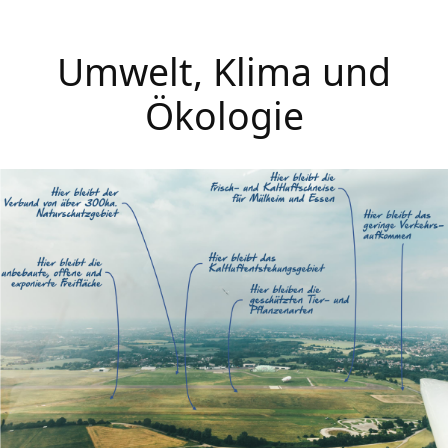
Umwelt, Klima und
Ökologie