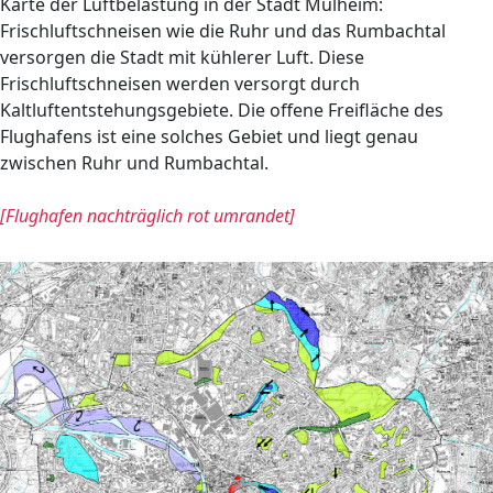
Karte der Luftbelastung in der Stadt Mülheim:
Frischluftschneisen wie die Ruhr und das Rumbachtal
versorgen die Stadt mit kühlerer Luft. Diese
Frischluftschneisen werden versorgt durch
Kaltluftentstehungsgebiete. Die offene Freifläche des
Flughafens ist eine solches Gebiet und liegt genau
zwischen Ruhr und Rumbachtal.
[Flughafen nachträglich rot umrandet]