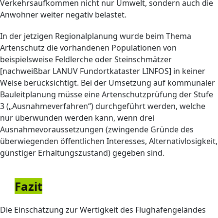
Verkehrsaufkommen nicht nur Umwelt, sondern auch die
Anwohner weiter negativ belastet.
In der jetzigen Regionalplanung wurde beim Thema
Artenschutz die vorhandenen Populationen von
beispielsweise Feldlerche oder Steinschmätzer
[nachweißbar LANUV Fundortkataster LINFOS] in keiner
Weise berücksichtigt. Bei der Umsetzung auf kommunaler
Bauleitplanung müsse eine Artenschutzprüfung der Stufe
3 („Ausnahmeverfahren“) durchgeführt werden, welche
nur überwunden werden kann, wenn drei
Ausnahmevoraussetzungen (zwingende Gründe des
überwiegenden öffentlichen Interesses, Alternativlosigkeit,
günstiger Erhaltungszustand) gegeben sind.
Fazit
Die Einschätzung zur Wertigkeit des Flughafengeländes