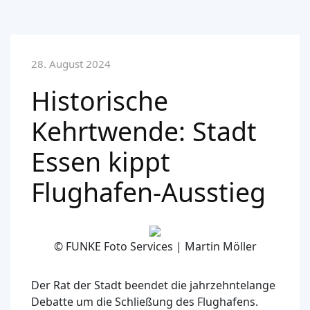
28. August 2024
Historische
Kehrtwende: Stadt
Essen kippt
Flughafen-Ausstieg
© FUNKE Foto Services | Martin Möller
Der Rat der Stadt beendet die jahrzehntelange
Debatte um die Schließung des Flughafens.