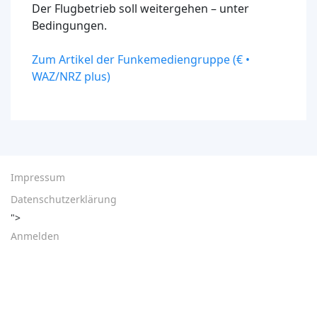
Der Flugbetrieb soll weitergehen – unter
Bedingungen.
Zum Artikel der Funkemediengruppe (€ •
WAZ/NRZ plus)
Impressum
Datenschutzerklärung
">
Anmelden