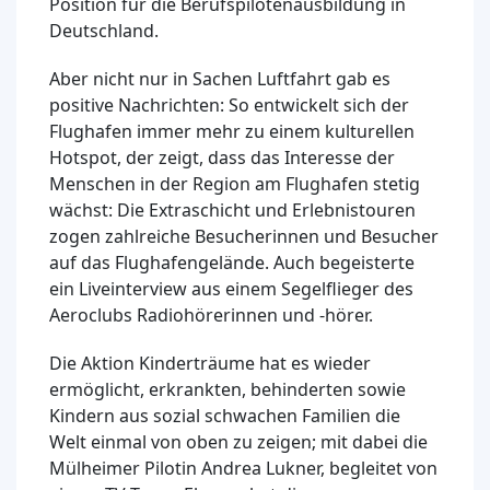
Position für die Berufspilotenausbildung in
Deutschland.
Aber nicht nur in Sachen Luftfahrt gab es
positive Nachrichten: So entwickelt sich der
Flughafen immer mehr zu einem kulturellen
Hotspot, der zeigt, dass das Interesse der
Menschen in der Region am Flughafen stetig
wächst: Die Extraschicht und Erlebnistouren
zogen zahlreiche Besucherinnen und Besucher
auf das Flughafengelände. Auch begeisterte
ein Liveinterview aus einem Segelflieger des
Aeroclubs Radiohörerinnen und -hörer.
Die Aktion Kinderträume hat es wieder
ermöglicht, erkrankten, behinderten sowie
Kindern aus sozial schwachen Familien die
Welt einmal von oben zu zeigen; mit dabei die
Mülheimer Pilotin Andrea Lukner, begleitet von