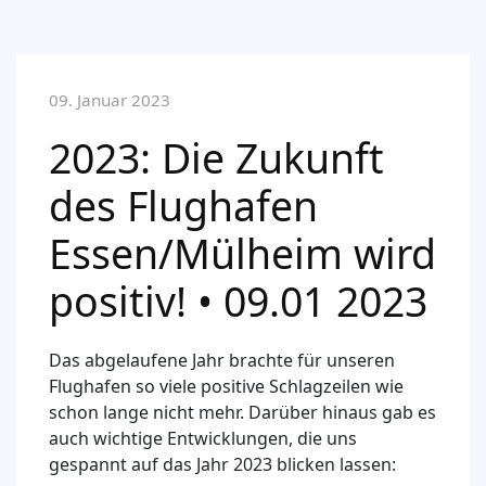
09. Januar 2023
2023: Die Zukunft
des Flughafen
Essen/Mülheim wird
positiv! • 09.01 2023
Das abgelaufene Jahr brachte für unseren
Flughafen so viele positive Schlagzeilen wie
schon lange nicht mehr. Darüber hinaus gab es
auch wichtige Entwicklungen, die uns
gespannt auf das Jahr 2023 blicken lassen: