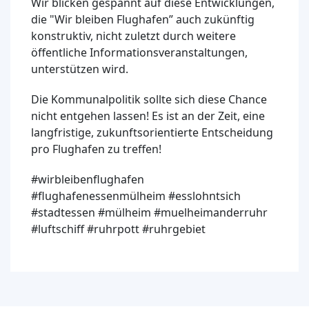
Wir blicken gespannt auf diese Entwicklungen,
die "Wir bleiben Flughafen” auch zukünftig
konstruktiv, nicht zuletzt durch weitere
öffentliche Informationsveranstaltungen,
unterstützen wird.
Die Kommunalpolitik sollte sich diese Chance
nicht entgehen lassen! Es ist an der Zeit, eine
langfristige, zukunftsorientierte Entscheidung
pro Flughafen zu treffen!
#wirbleibenflughafen
#flughafenessenmülheim #esslohntsich
#stadtessen #mülheim #muelheimanderruhr
#luftschiff #ruhrpott #ruhrgebiet