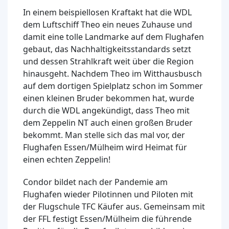
In einem beispiellosen Kraftakt hat die WDL
dem Luftschiff Theo ein neues Zuhause und
damit eine tolle Landmarke auf dem Flughafen
gebaut, das Nachhaltigkeitsstandards setzt
und dessen Strahlkraft weit über die Region
hinausgeht. Nachdem Theo im Witthausbusch
auf dem dortigen Spielplatz schon im Sommer
einen kleinen Bruder bekommen hat, wurde
durch die WDL angekündigt, dass Theo mit
dem Zeppelin NT auch einen großen Bruder
bekommt. Man stelle sich das mal vor, der
Flughafen Essen/Mülheim wird Heimat für
einen echten Zeppelin!
Condor bildet nach der Pandemie am
Flughafen wieder Pilotinnen und Piloten mit
der Flugschule TFC Käufer aus. Gemeinsam mit
der FFL festigt Essen/Mülheim die führende