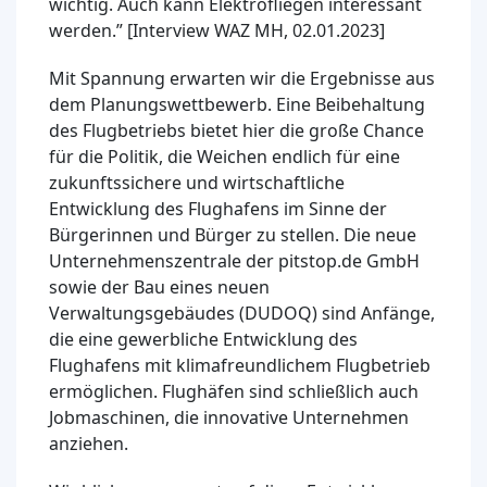
wichtig. Auch kann Elektrofliegen interessant
werden.” [Interview WAZ MH, 02.01.2023]
Mit Spannung erwarten wir die Ergebnisse aus
dem Planungswettbewerb. Eine Beibehaltung
des Flugbetriebs bietet hier die große Chance
für die Politik, die Weichen endlich für eine
zukunftssichere und wirtschaftliche
Entwicklung des Flughafens im Sinne der
Bürgerinnen und Bürger zu stellen. Die neue
Unternehmenszentrale der pitstop.de GmbH
sowie der Bau eines neuen
Verwaltungsgebäudes (DUDOQ) sind Anfänge,
die eine gewerbliche Entwicklung des
Flughafens mit klimafreundlichem Flugbetrieb
ermöglichen. Flughäfen sind schließlich auch
Jobmaschinen, die innovative Unternehmen
anziehen.