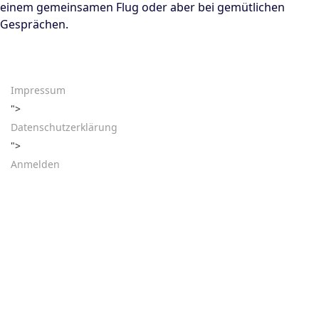
einem gemeinsamen Flug oder aber bei gemütlichen
Gesprächen.
Impressum
">
Datenschutzerklärung
">
Anmelden