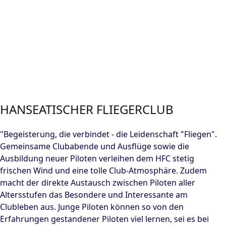
HANSEATISCHER FLIEGERCLUB
"Begeisterung, die verbindet - die Leidenschaft "Fliegen".
Gemeinsame Clubabende und Ausflüge sowie die
Ausbildung neuer Piloten verleihen dem HFC stetig
frischen Wind und eine tolle Club-Atmosphäre. Zudem
macht der direkte Austausch zwischen Piloten aller
Altersstufen das Besondere und Interessante am
Clubleben aus. Junge Piloten können so von den
Erfahrungen gestandener Piloten viel lernen, sei es bei