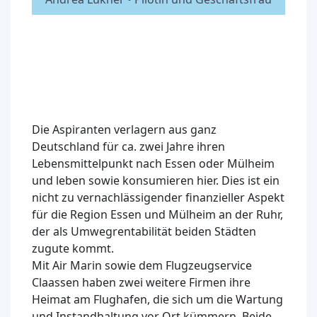
Die Aspiranten verlagern aus ganz
Deutschland für ca. zwei Jahre ihren
Lebensmittelpunkt nach Essen oder Mülheim
und leben sowie konsumieren hier. Dies ist ein
nicht zu vernachlässigender finanzieller Aspekt
für die Region Essen und Mülheim an der Ruhr,
der als Umwegrentabilität beiden Städten
zugute kommt.
Mit Air Marin sowie dem Flugzeugservice
Claassen haben zwei weitere Firmen ihre
Heimat am Flughafen, die sich um die Wartung
und Instandhaltung vor Ort kümmern. Beide