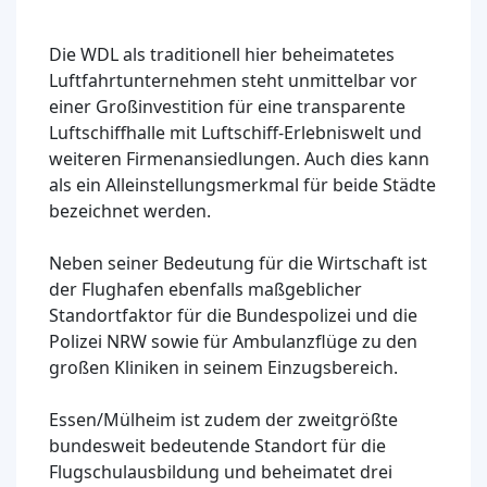
Die WDL als traditionell hier beheimatetes
Luftfahrtunternehmen steht unmittelbar vor
einer Großinvestition für eine transparente
Luftschiffhalle mit Luftschiff-Erlebniswelt und
weiteren Firmenansiedlungen. Auch dies kann
als ein Alleinstellungsmerkmal für beide Städte
bezeichnet werden.
Neben seiner Bedeutung für die Wirtschaft ist
der Flughafen ebenfalls maßgeblicher
Standortfaktor für die Bundespolizei und die
Polizei NRW sowie für Ambulanzflüge zu den
großen Kliniken in seinem Einzugsbereich.
Essen/Mülheim ist zudem der zweitgrößte
bundesweit bedeutende Standort für die
Flugschulausbildung und beheimatet drei