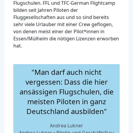
Flugschulen. FFL und TFC-German Flightcamp
bilden seit Jahren Piloten der
Fluggesellschaften aus und so sind bereits
sehr viele Urlauber mit einer Crew geflogen,
von denen meist einer der Pilot*innen in
Essen/Mülheim die nötigen Lizenzen erworben
hat.
"Man darf auch nicht
vergessen: Dass die hier
ansässigen Flugschulen, die
meisten Piloten in ganz
Deutschland ausbilden"
Andrea Lukner
Andrea Lukner • Pilotin und Geschäftsfrau