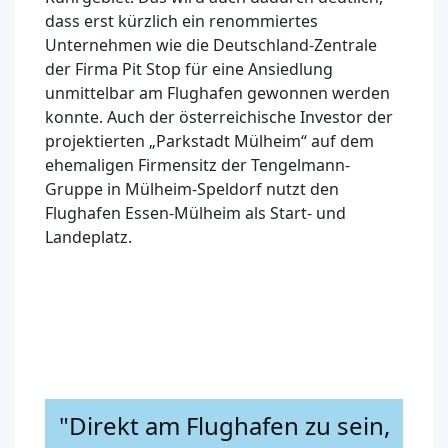
dass erst kürzlich ein renommiertes
Unternehmen wie die Deutschland-Zentrale
der Firma Pit Stop für eine Ansiedlung
unmittelbar am Flughafen gewonnen werden
konnte. Auch der österreichische Investor der
projektierten „Parkstadt Mülheim“ auf dem
ehemaligen Firmensitz der Tengelmann-
Gruppe in Mülheim-Speldorf nutzt den
Flughafen Essen-Mülheim als Start- und
Landeplatz.
"Direkt am Flughafen zu sein,