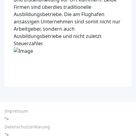
Firmen sind überdies traditionelle
Ausbildungsbetriebe. Die am Flughafen
ansässigen Unternehmen sind somit nicht nur
Arbeitgeber, sondern auch
Ausbildungsbetriebe und nicht zuletzt
Steuerzahler.
Impressum
">
Datenschutzerklärung
">