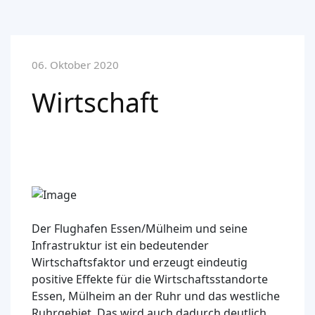
06. Oktober 2020
Wirtschaft
Der Flughafen Essen/Mülheim und seine
Infrastruktur ist ein bedeutender
Wirtschaftsfaktor und erzeugt eindeutig
positive Effekte für die Wirtschaftsstandorte
Essen, Mülheim an der Ruhr und das westliche
Ruhrgebiet. Das wird auch dadurch deutlich,