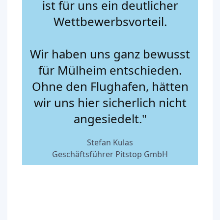
ist für uns ein deutlicher
Wettbewerbsvorteil.
Wir haben uns ganz bewusst
für Mülheim entschieden.
Ohne den Flughafen, hätten
wir uns hier sicherlich nicht
angesiedelt."
Stefan Kulas
Geschäftsführer Pitstop GmbH