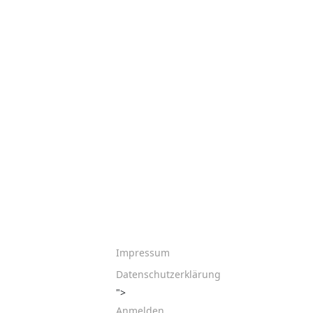
Impressum
Datenschutzerklärung
">
Anmelden