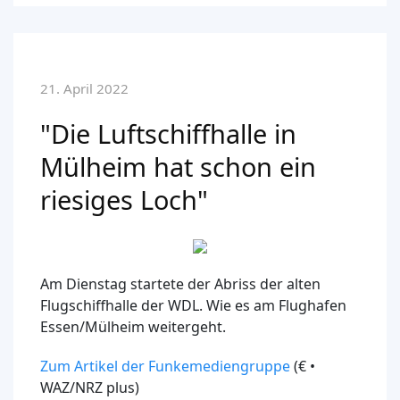
21. April 2022
"Die Luftschiffhalle in
Mülheim hat schon ein
riesiges Loch"
Am Dienstag startete der Abriss der alten
Flugschiffhalle der WDL. Wie es am Flughafen
Essen/Mülheim weitergeht.
Zum Artikel der Funkemediengruppe
(€ •
WAZ/NRZ plus)