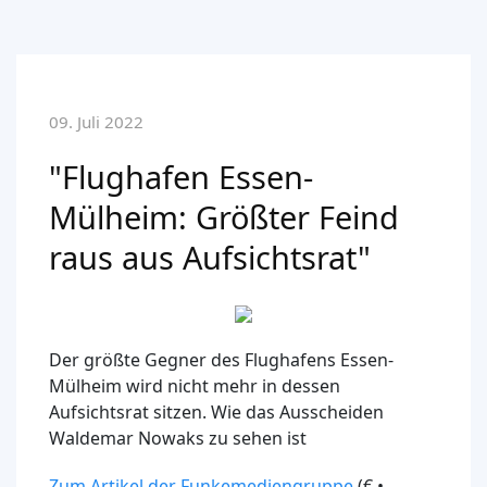
09. Juli 2022
"Flughafen Essen-
Mülheim: Größter Feind
raus aus Aufsichtsrat"
Der größte Gegner des Flughafens Essen-
Mülheim wird nicht mehr in dessen
Aufsichtsrat sitzen. Wie das Ausscheiden
Waldemar Nowaks zu sehen ist
Zum Artikel der Funkemediengruppe
(€ •