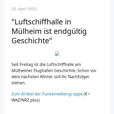
22. April 2022
"Luftschiffhalle in
Mülheim ist endgültig
Geschichte"
Seit Freitag ist die Luftschiffhalle am
Mülheimer Flughafen Geschichte. Schon vor
dem nächsten Winter soll ihr Nachfolger
stehen.
Zum Artikel der Funkemediengruppe
(€ •
WAZ/NRZ plus)