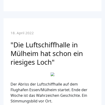
18. April 2022
"Die Luftschiffhalle in
Mülheim hat schon ein
riesiges Loch"
Der Abriss der Luftschiffhalle auf dem
Flughafen Essen/Mülheim startet. Ende der
Woche ist das Wahrzeichen Geschichte. Ein
Stimmungsbild vor Ort.