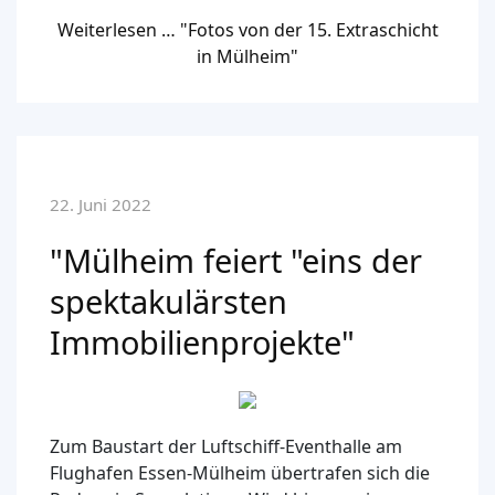
Weiterlesen … "Fotos von der 15. Extraschicht
in Mülheim"
22. Juni 2022
"Mülheim feiert "eins der
spektakulärsten
Immobilienprojekte"
Zum Baustart der Luftschiff-Eventhalle am
Flughafen Essen-Mülheim übertrafen sich die