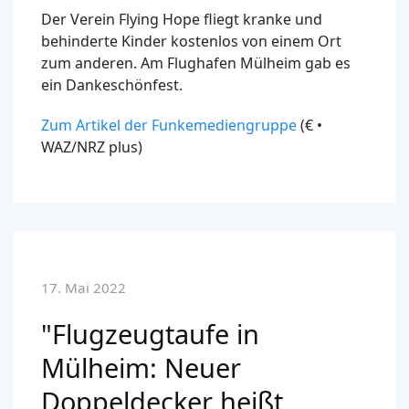
Der Verein Flying Hope fliegt kranke und
behinderte Kinder kostenlos von einem Ort
zum anderen. Am Flughafen Mülheim gab es
ein Dankeschönfest.
Zum Artikel der Funkemediengruppe
(€ •
WAZ/NRZ plus)
17. Mai 2022
"Flugzeugtaufe in
Mülheim: Neuer
Doppeldecker heißt