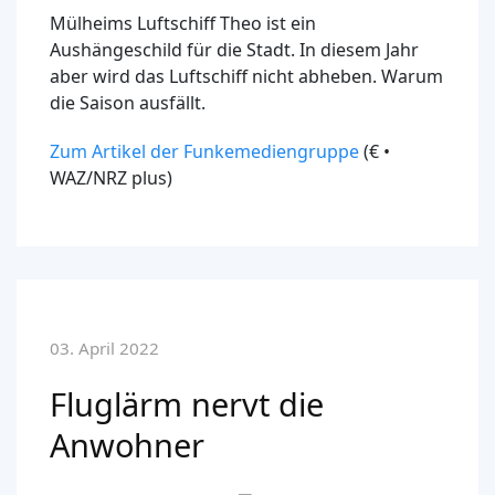
Mülheims Luftschiff Theo ist ein
Aushängeschild für die Stadt. In diesem Jahr
aber wird das Luftschiff nicht abheben. Warum
die Saison ausfällt.
Zum Artikel der Funkemediengruppe
(€ •
WAZ/NRZ plus)
03. April 2022
Fluglärm nervt die
Anwohner