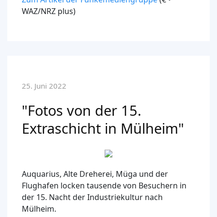
WAZ/NRZ plus)
25. Juni 2022
"Fotos von der 15.
Extraschicht in Mülheim"
Auquarius, Alte Dreherei, Müga und der
Flughafen locken tausende von Besuchern in
der 15. Nacht der Industriekultur nach
Mülheim.