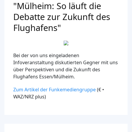
"Mülheim: So läuft die
Debatte zur Zukunft des
Flughafens"
Bei der von uns eingeladenen
Infoveranstaltung diskutierten Gegner mit uns
über Perspektiven und die Zukunft des
Flughafens Essen/Mülheim.
Zum Artikel der Funkemediengruppe
(€ •
WAZ/NRZ plus)