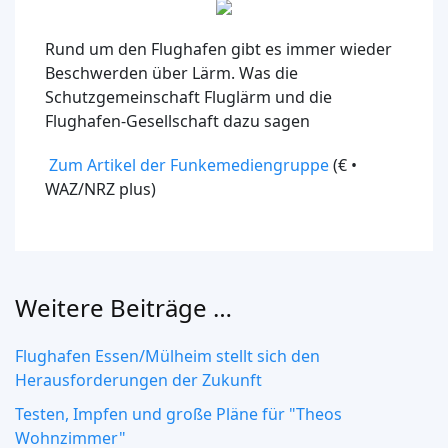
Rund um den Flughafen gibt es immer wieder
Beschwerden über Lärm. Was die
Schutzgemeinschaft Fluglärm und die
Flughafen-Gesellschaft dazu sagen
Zum Artikel der Funkemediengruppe
(€ •
WAZ/NRZ plus)
Weitere Beiträge …
Flughafen Essen/Mülheim stellt sich den
Herausforderungen der Zukunft
Testen, Impfen und große Pläne für "Theos
Wohnzimmer"