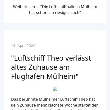
Weiterlesen … "Die Luftschiffhalle in Mülheim
hat schon ein riesiges Loch"
13. April 2022
"Luftschiff Theo verlässt
altes Zuhause am
Flughafen Mülheim"
Das berühmte Mülheimer Luftschiff Theo hat
kein Zuhause mehr. Nächste Woche startet der