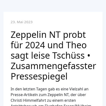
23. Mai 2023
Zeppelin NT probt
für 2024 und Theo
sagt leise Tschüss •
Zusammengefasster
Pressespiegel
In den letzten Tagen gab es eine Vielzahl an
Presse-Artikeln zum Zeppelin NT, der über
Christi Himmelfahrt zu einem ersten