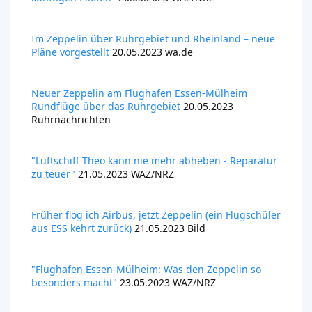
Im Zeppelin über Ruhrgebiet und Rheinland – neue
Pläne vorgestellt
20.05.2023 wa.de
Neuer Zeppelin am Flughafen Essen-Mülheim
Rundflüge über das Ruhrgebiet
20.05.2023
Ruhrnachrichten
"Luftschiff Theo kann nie mehr abheben - Reparatur
zu teuer"
21.05.2023 WAZ/NRZ
Früher flog ich Airbus, jetzt Zeppelin
(ein Flugschüler
aus ESS kehrt zurück)
21.05.2023 Bild
"Flughafen Essen-Mülheim: Was den Zeppelin so
besonders macht"
23.05.2023 WAZ/NRZ