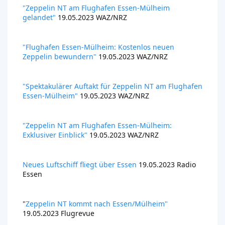
"Zeppelin NT am Flughafen Essen-Mülheim
gelandet"
19.05.2023 WAZ/NRZ
"Flughafen Essen-Mülheim: Kostenlos neuen
Zeppelin bewundern"
19.05.2023 WAZ/NRZ
"Spektakulärer Auftakt für Zeppelin NT am Flughafen
Essen-Mülheim"
19.05.2023 WAZ/NRZ
"Zeppelin NT am Flughafen Essen-Mülheim:
Exklusiver Einblick"
19.05.2023 WAZ/NRZ
Neues Luftschiff fliegt über Essen
19.05.2023 Radio
Essen
"
Zeppelin NT kommt nach Essen/Mülheim"
19.05.2023 Flugrevue