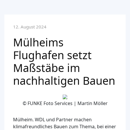
12. August 2024
Mülheims
Flughafen setzt
Maßstäbe im
nachhaltigen Bauen
© FUNKE Foto Services | Martin Möller
Mülheim.
WDL und Partner machen
klimafreundliches Bauen zum Thema, bei einer