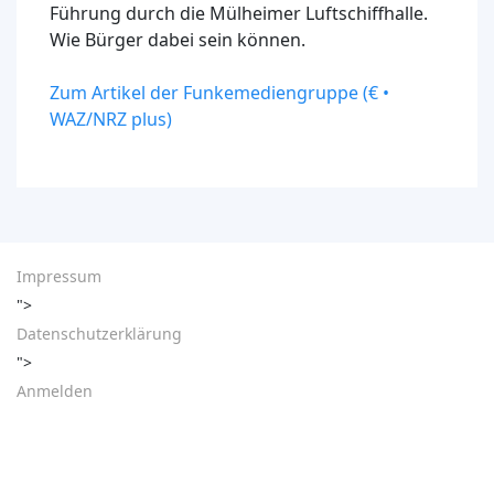
Führung durch die Mülheimer Luftschiffhalle.
Wie Bürger dabei sein können.
Zum Artikel der Funkemediengruppe (€ •
WAZ/NRZ plus)
Impressum
">
Datenschutzerklärung
">
Anmelden