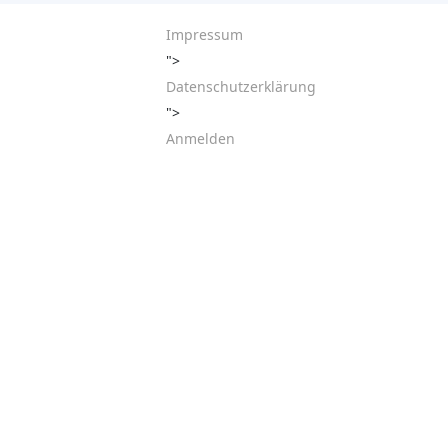
Impressum
">
Datenschutzerklärung
">
Anmelden