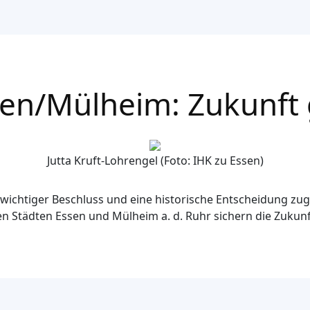
en/Mülheim: Zukunft 
Jutta Kruft-Lohrengel (Foto: IHK zu Essen)
n wichtiger Beschluss und eine historische Entscheidung zu
n Städten Essen und Mülheim a. d. Ruhr sichern die Zukun