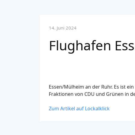
14. Juni 2024
Flughafen Ess
Essen/Mülheim an der Ruhr. Es ist ei
Fraktionen von CDU und Grünen in de
Zum Artikel auf Lockalklick