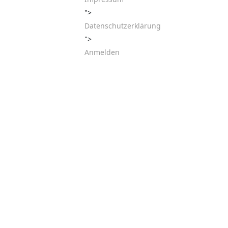
">
Datenschutzerklärung
">
Anmelden