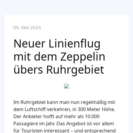
09. Mai 2024
Neuer Linienflug
mit dem Zeppelin
übers Ruhrgebiet
Im Ruhrgebiet kann man nun regelmäßig mit
dem Luftschiff verkehren, in 300 Meter Höhe.
Der Anbieter hofft auf mehr als 10.000
Passagiere im Jahr. Das Angebot ist vor allem
für Touristen interessant – und entsprechend